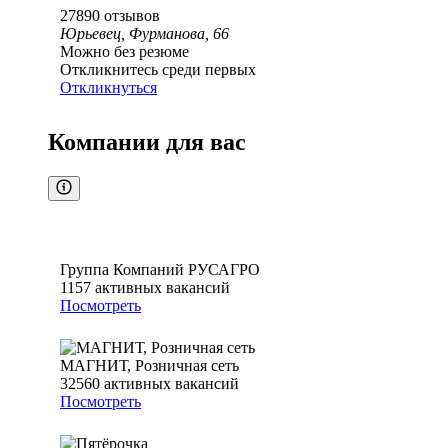
27890
отзывов
Юрьевец, Фурманова, 66
Можно без резюме
Откликнитесь среди первых
Откликнуться
Компании для вас
Группа Компаний РУСАГРО
1157
активных вакансий
Посмотреть
МАГНИТ, Розничная сеть
32560
активных вакансий
Посмотреть