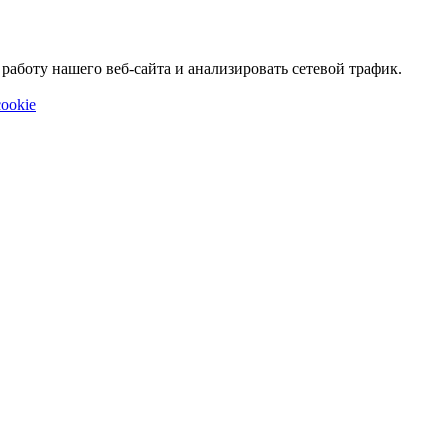
аботу нашего веб-сайта и анализировать сетевой трафик.
ookie