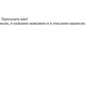
. Присылать вам?
ансии, в названии компании и в описании вакансии