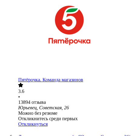
Пятёрочка. Команда магазинов
3.6
•
13894
отзыва
Юрьевец, Советская, 26
Можно без резюме
Откликнитесь среди первых
Откликнуться