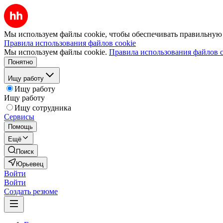
Мы используем файлы cookie, чтобы обеспечивать правильную р
Правила использования файлов cookie
Мы используем файлы cookie.
Правила использования файлов c
Понятно
Ищу работу
Ищу работу
Ищу работу
Ищу сотрудника
Сервисы
Помощь
Ещё
Поиск
Юрьевец
Войти
Войти
Создать резюме